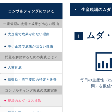
生産現場のムダ
生産管理の改善で成果が出ない理由
ムダ
大企業で成果が出ない理由
中小企業で成果が出ない理由
問題を解決するための実践とは？
人材育成
毎日の生産性（出
低収益・赤字要因の特定と改善
間）を数値
コンサルティング実践の成果実例
現場のムダ･ロス排除