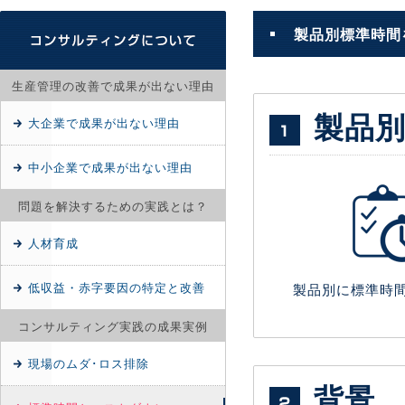
製品別標準時間
生産管理の改善で成果が出ない理由
製品
大企業で成果が出ない理由
中小企業で成果が出ない理由
問題を解決するための実践とは？
人材育成
低収益・赤字要因の特定と改善
製品別に標準時
コンサルティング実践の成果実例
現場のムダ･ロス排除
背景