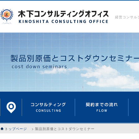
経営コンサル
トップページ
> 製品別原価とコストダウンセミナー