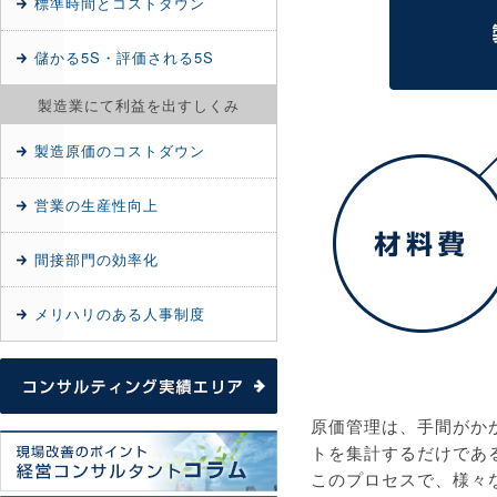
標準時間とコストダウン
儲かる5S・評価される5S
製造業にて利益を出すしくみ
製造原価のコストダウン
営業の生産性向上
間接部門の効率化
メリハリのある人事制度
原価管理は、手間がか
トを集計するだけであ
このプロセスで、様々